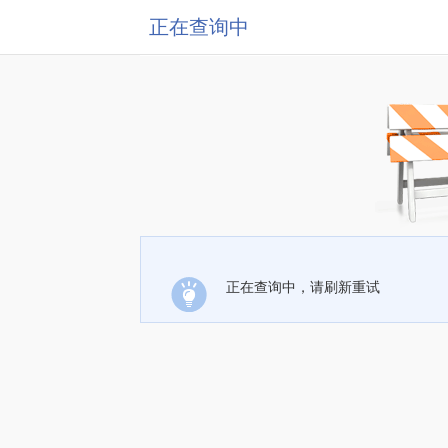
正在查询中
正在查询中，请刷新重试