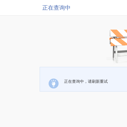
正在查询中
正在查询中，请刷新重试