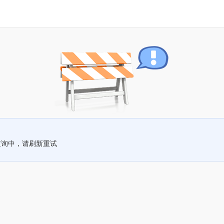
查询中，请刷新重试