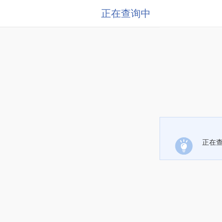
正在查询中
正在