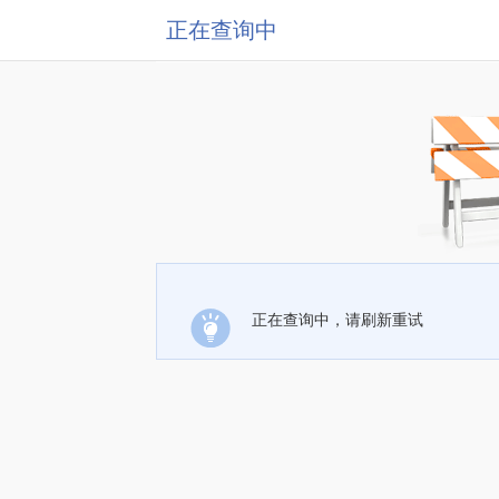
正在查询中
正在查询中，请刷新重试