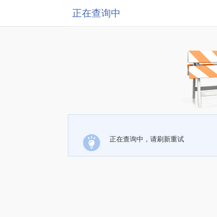
正在查询中
正在查询中，请刷新重试