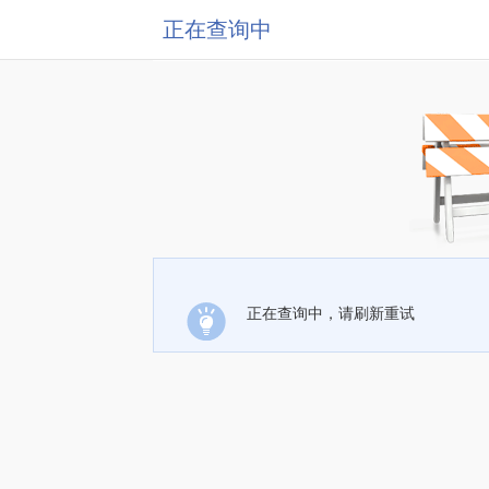
正在查询中
正在查询中，请刷新重试