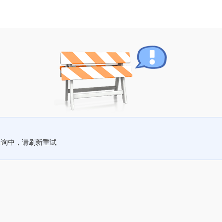
查询中，请刷新重试