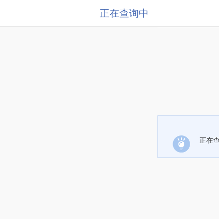
正在查询中
正在