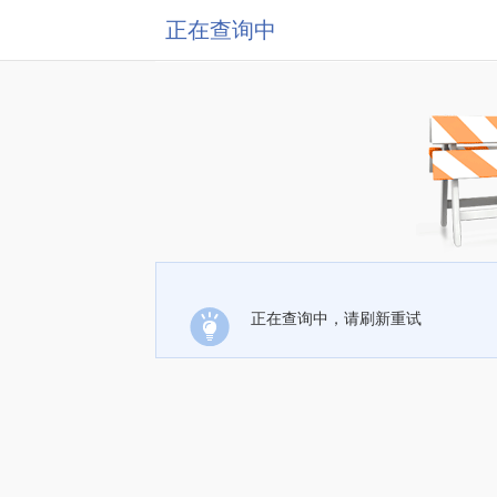
正在查询中
正在查询中，请刷新重试